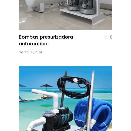
Bombas presurizadora
0
automática
marzo 30, 2014