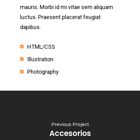
mauris. Morbi id mi vitae sem aliquam
luctus. Praesent placerat feugiat
dapibus.
HTML/CSS
Illustration
Photography
Previous Project
Accesorios