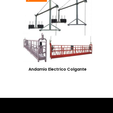
Andamio Electrico Colgante