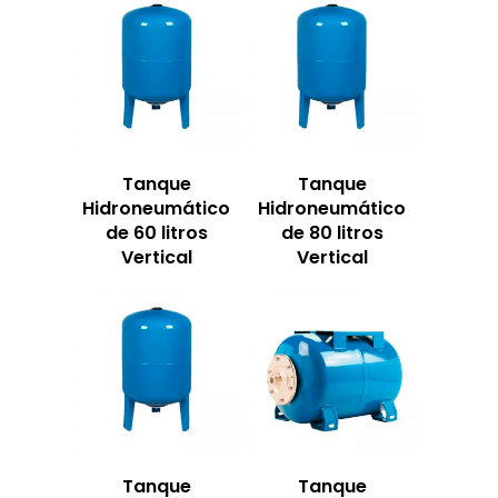
Tanque
Tanque
Hidroneumático
Hidroneumático
de 60 litros
de 80 litros
Vertical
Vertical
Tanque
Tanque