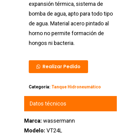
expansión térmica, sistema de
bomba de agua, apto para todo tipo
de agua. Material acero pintado al
horno no permite formación de
hongos ni bacteria.
Realizar Pedido
Categoría:
Tanque Hidroneumático
Datos técnicos
Marca:
wassermann
Modelo:
VT24L