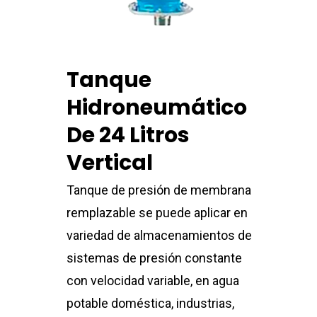
Tanque
Hidroneumático
De 24 Litros
Vertical
Tanque de presión de membrana
remplazable se puede aplicar en
variedad de almacenamientos de
sistemas de presión constante
con velocidad variable, en agua
potable doméstica, industrias,