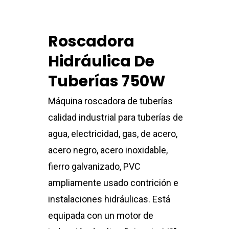
Roscadora
Hidráulica De
Tuberías 750W
Máquina roscadora de tuberías
calidad industrial para tuberías de
agua, electricidad, gas, de acero,
acero negro, acero inoxidable,
fierro galvanizado, PVC
ampliamente usado contrición e
instalaciones hidráulicas. Está
equipada con un motor de