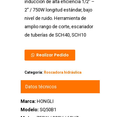
inducción de alta eficiencia 1/2″ –
2″ / 750W longitud estándar, bajo
nivel de ruido. Herramienta de
amplio rango de corte, escariador
de tuberías de SCH40, SCH10
Realizar Pedido
Categoría:
Roscadora hidráulica
Datos técnicos
Marca:
HONGLI
Modelo:
SQ50B1