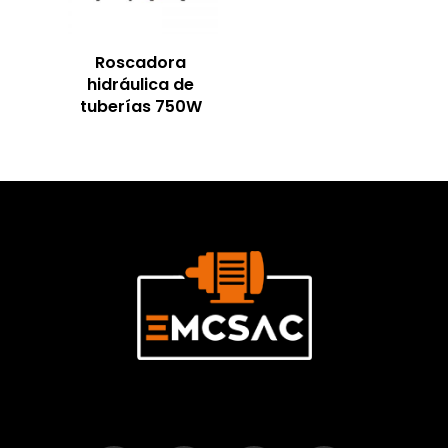
Roscadora
hidráulica de
tuberías 750W