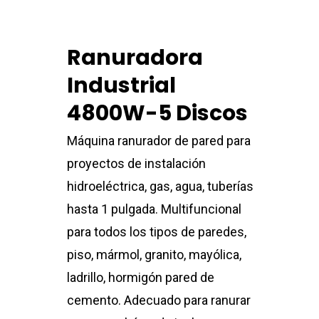
Ranuradora
Industrial
4800W-5 Discos
Máquina ranurador de pared para
proyectos de instalación
hidroeléctrica, gas, agua, tuberías
hasta 1 pulgada. Multifuncional
para todos los tipos de paredes,
piso, mármol, granito, mayólica,
ladrillo, hormigón pared de
cemento. Adecuado para ranurar