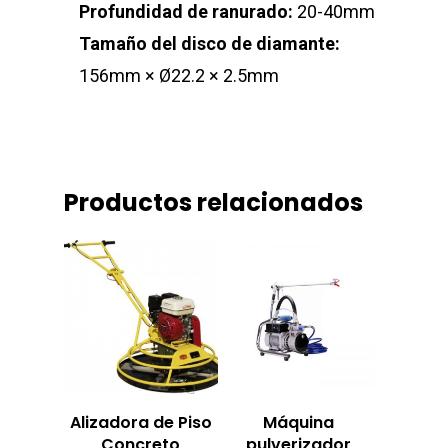
Profundidad de ranurado:
20-40mm
Tamaño del disco de diamante:
156mm × Ø22.2 × 2.5mm
Productos relacionados
Alizadora de Piso
Máquina
Concreto
pulverizador