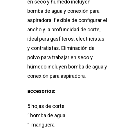
en seco y húmedo incluyen
bomba de agua y conexión para
aspiradora. flexible de configurar el
ancho y la profundidad de corte,
ideal para gasfiteros, electricistas
y contratistas. Eliminación de
polvo para trabajar en seco y
húmedo incluyen bomba de agua y
conexión para aspiradora.
accesorios:
5 hojas de corte
1bomba de agua
1 manguera