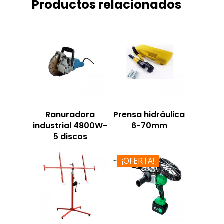
Productos relacionados
Ranuradora
Prensa hidráulica
industrial 4800W-
6-70mm
5 discos
¡OFERTA!