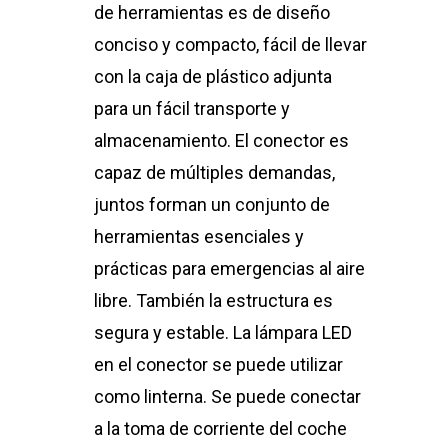
de herramientas es de diseño
conciso y compacto, fácil de llevar
con la caja de plástico adjunta
para un fácil transporte y
almacenamiento. El conector es
capaz de múltiples demandas,
juntos forman un conjunto de
herramientas esenciales y
prácticas para emergencias al aire
libre. También la estructura es
segura y estable. La lámpara LED
en el conector se puede utilizar
como linterna. Se puede conectar
a la toma de corriente del coche