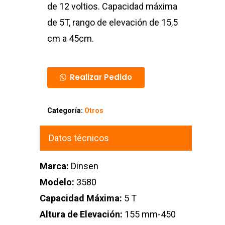
de 12 voltios. Capacidad máxima
de 5T, rango de elevación de 15,5
cm a 45cm.
Realizar Pedido
Categoría:
Otros
Datos técnicos
Marca:
Dinsen
Modelo:
3580
Capacidad Máxima:
5 T
Altura de Elevación:
155 mm-450