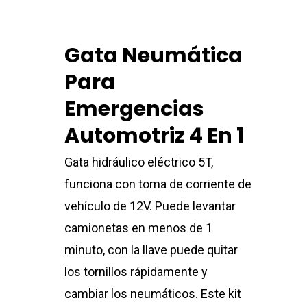
Gata Neumática
Para
Emergencias
Automotriz 4 En 1
Gata hidráulico eléctrico 5T,
funciona con toma de corriente de
vehículo de 12V. Puede levantar
camionetas en menos de 1
minuto, con la llave puede quitar
los tornillos rápidamente y
cambiar los neumáticos. Este kit