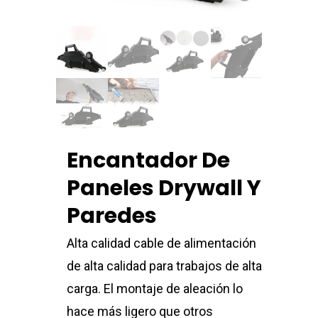
Encantador De
Paneles Drywall Y
Paredes
Alta calidad cable de alimentación
de alta calidad para trabajos de alta
carga. El montaje de aleación lo
hace más ligero que otros