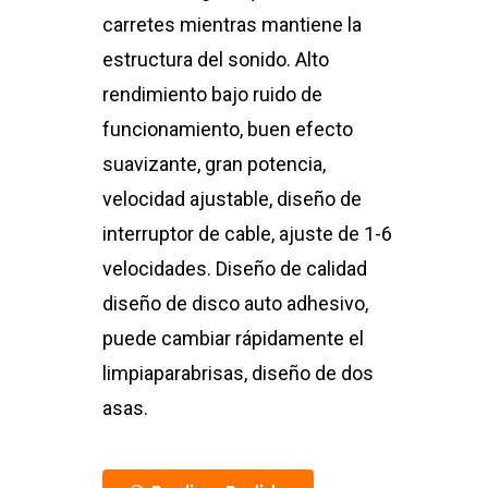
carretes mientras mantiene la
estructura del sonido. Alto
rendimiento bajo ruido de
funcionamiento, buen efecto
suavizante, gran potencia,
velocidad ajustable, diseño de
interruptor de cable, ajuste de 1-6
velocidades. Diseño de calidad
diseño de disco auto adhesivo,
puede cambiar rápidamente el
limpiaparabrisas, diseño de dos
asas.