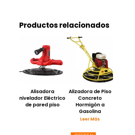
Productos relacionados
Alisadora
Alizadora de Piso
nivelador Eléctrico
Concreto
de pared piso
Hormigón a
Gasolina
Leer Más